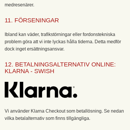
medresenärer.
11. FÖRSENINGAR
Ibland kan väder, trafikstörningar eller fordonstekniska
problem göra att vi inte lyckas hålla tiderna. Detta medför
dock inget ersättningsansvar.
12. BETALNINGSALTERNATIV ONLINE:
KLARNA - SWISH
Vi använder Klarna Checkout som betallösning. Se nedan
vilka betalalternativ som finns tillgängliga.