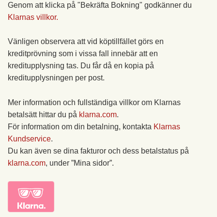
Genom att klicka på "Bekräfta Bokning" godkänner du
Klarnas villkor.
Vänligen observera att vid köptillfället görs en
kreditprövning som i vissa fall innebär att en
kreditupplysning tas. Du får då en kopia på
kreditupplysningen per post.
Mer information och fullständiga villkor om Klarnas
betalsätt hittar du på
klarna.com
.
För information om din betalning, kontakta
Klarnas
Kundservice
.
Du kan även se dina fakturor och dess betalstatus på
klarna.com
, under ”Mina sidor”.