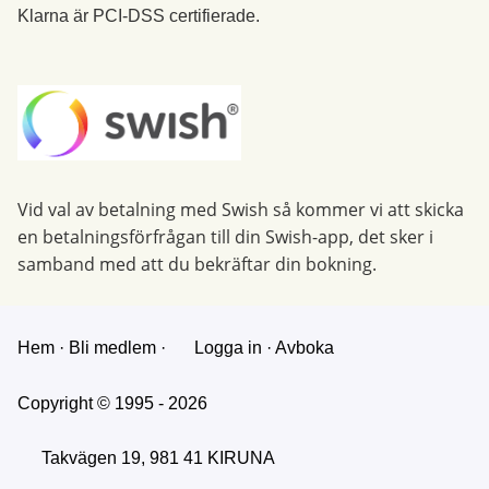
Klarna är PCI-DSS certifierade.
Vid val av betalning med Swish så kommer vi att skicka
en betalningsförfrågan till din Swish-app, det sker i
samband med att du bekräftar din bokning.
Hem
·
Bli medlem
·
Logga in
·
Avboka
Copyright © 1995 - 2026
Takvägen 19, 981 41 KIRUNA