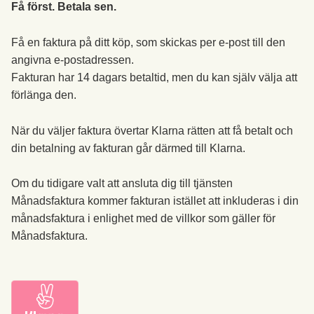
Få först. Betala sen.
Få en faktura på ditt köp, som skickas per e-post till den
angivna e-postadressen.
Fakturan har 14 dagars betaltid, men du kan själv välja att
förlänga den.
När du väljer faktura övertar Klarna rätten att få betalt och
din betalning av fakturan går därmed till Klarna.
Om du tidigare valt att ansluta dig till tjänsten
Månadsfaktura kommer fakturan istället att inkluderas i din
månadsfaktura i enlighet med de villkor som gäller för
Månadsfaktura.