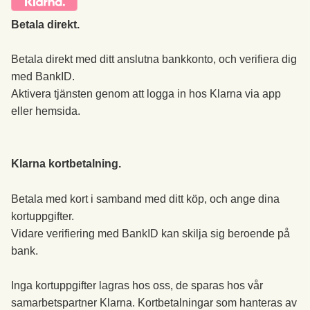
Betala direkt.
Betala direkt med ditt anslutna bankkonto, och verifiera dig
med BankID.
Aktivera tjänsten genom att logga in hos Klarna via app
eller hemsida.
Klarna kortbetalning.
Betala med kort i samband med ditt köp, och ange dina
kortuppgifter.
Vidare verifiering med BankID kan skilja sig beroende på
bank.
Inga kortuppgifter lagras hos oss, de sparas hos vår
samarbetspartner Klarna. Kortbetalningar som hanteras av