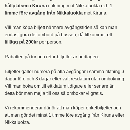
hållplatsen i Kiruna
i riktning mot Nikkaluokta och
1
timme före avgång från Nikkaluokta
mot Kiruna.
Vill man köpa biljett närmare avgångstiden så kan man
endast göra det ombord på bussen, då tillkommer ett
tillägg på 200kr
per person.
Rabatten på tur och retur-biljetter är borttagen.
Biljetter gäller numera på alla avgångar i samma riktning 3
dagar före och 3 dagar efter valt resdatum utan ombokning.
Vill man boka om till ett datum tidigare eller senare än
detta bör man mejla till oss så ombokar vi gratis.
Vi rekommenderar därför att man köper enkelbiljetter och
att man gör det minst 1 timme före avgång från Kiruna eller
Nikkaluokta.