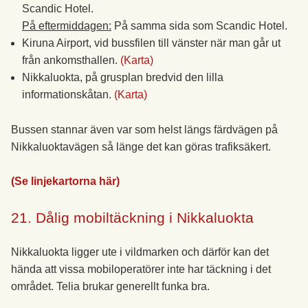
Scandic Hotel.
På eftermiddagen:
På samma sida som Scandic Hotel.
Kiruna Airport, vid bussfilen till vänster när man går ut
från ankomsthallen.
(Karta)
Nikkaluokta, på grusplan bredvid den lilla
informationskåtan.
(Karta)
Bussen stannar även var som helst längs färdvägen på
Nikkaluoktavägen så länge det kan göras trafiksäkert.
(Se linjekartorna här)
21. Dålig mobiltäckning i Nikkaluokta
Nikkaluokta ligger ute i vildmarken och därför kan det
hända att vissa mobiloperatörer inte har täckning i det
området. Telia brukar generellt funka bra.