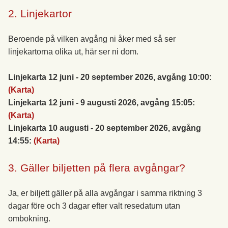
2. Linjekartor
Beroende på vilken avgång ni åker med så ser
linjekartorna olika ut, här ser ni dom.
Linjekarta 12 juni - 20 september 2026, avgång 10:00:
(Karta)
Linjekarta 12 juni - 9 augusti 2026, avgång 15:05:
(Karta)
Linjekarta 10 augusti - 20 september 2026, avgång
14:55:
(Karta)
3. Gäller biljetten på flera avgångar?
Ja, er biljett gäller på alla avgångar i samma riktning 3
dagar före och 3 dagar efter valt resedatum utan
ombokning.