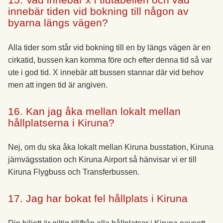
innebär tiden vid bokning till någon av
byarna längs vägen?
Alla tider som står vid bokning till en by längs vägen är en
cirkatid, bussen kan komma före och efter denna tid så var
ute i god tid. X innebär att bussen stannar där vid behov
men att ingen tid är angiven.
16. Kan jag åka mellan lokalt mellan
hållplatserna i Kiruna?
Nej, om du ska åka lokalt mellan Kiruna busstation, Kiruna
järnvägsstation och Kiruna Airport så hänvisar vi er till
Kiruna Flygbuss och Transferbussen.
17. Jag har bokat fel hållplats i Kiruna