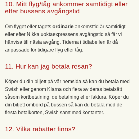
10. Mitt flyg/tåg ankommer samtidigt eller
efter bussens avgångstid
Om flyget eller tågets
ordinarie
ankomsttid är samtidigt
eller efter Nikkaluoktaexpressens avgångstid så får vi
hänvisa till nästa avgång. Tiderna i tidtabellen är då
anpassade för tidigare flyg eller tåg.
11. Hur kan jag betala resan?
Köper du din biljett på vår hemsida så kan du betala med
Swish eller genom Klarna och flera av deras betalsätt
såsom kortbetalning, delbetalning eller faktura. Köper du
din biljett ombord på bussen så kan du betala med de
flesta betalkorten, Swish samt med kontanter.
12. Vilka rabatter finns?